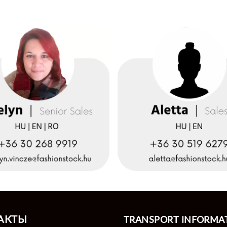
АКТЫ
TRANSPORT INFORMA