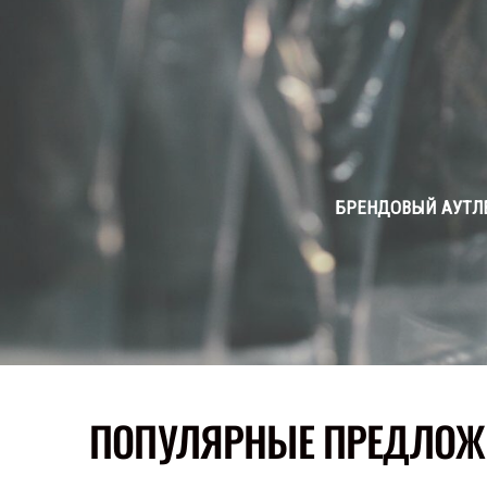
БРЕНДОВЫЙ АУТЛЕ
ПОПУЛЯРНЫЕ ПРЕДЛОЖ