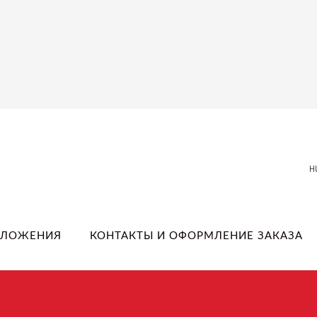
H
ДЛОЖЕНИЯ
КОНТАКТЫ И ОФОРМЛЕНИЕ ЗАКАЗА