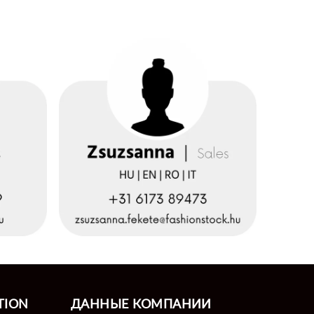
TION
ДАННЫЕ КОМПАНИИ