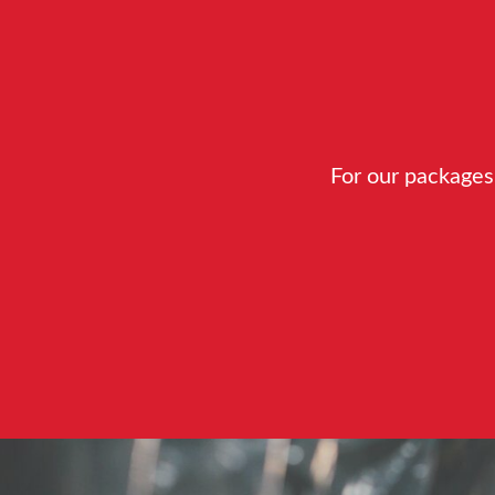
For our packages