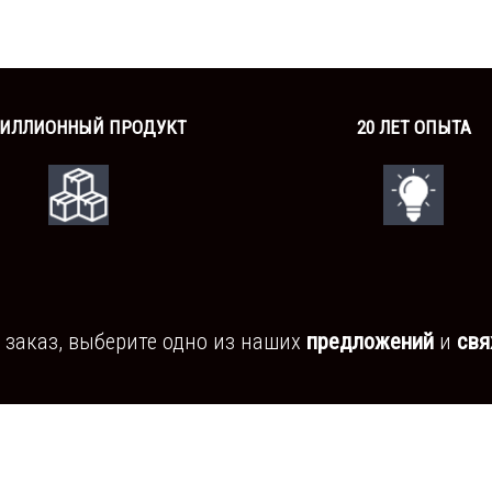
МИЛЛИОННЫЙ ПРОДУКТ
20 ЛЕТ ОПЫТА
 заказ, выберите одно из наших
предложений
и
свя