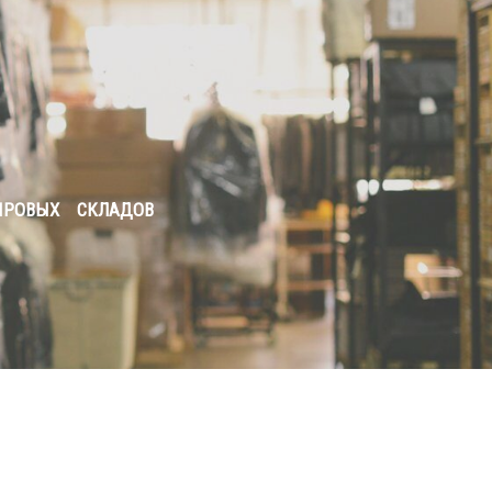
МИРОВЫХ СКЛАДОВ