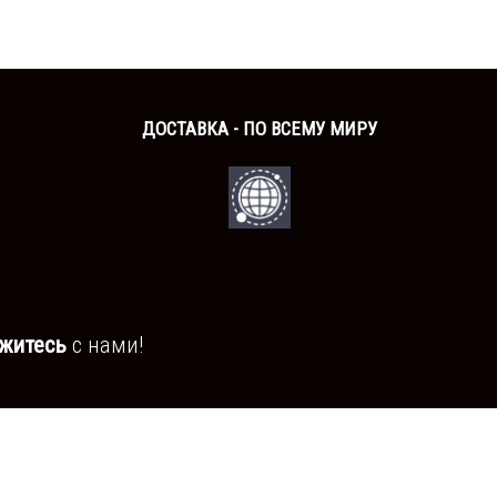
ДОСТАВКА - ПО ВСЕМУ МИРУ
житесь
с нами!