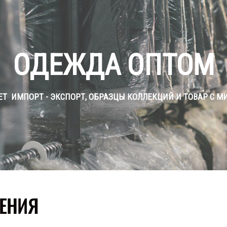
ОДЕЖДА ОПТОМ
Т ИМПОРТ - ЭКСПОРТ, ОБРАЗЦЫ КОЛЛЕКЦИЙ И ТОВАР С 
ЕНИЯ