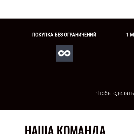
ПОКУПКА БЕЗ ОГРАНИЧЕНИЙ
1 
Чтобы сделать
НАША КОМАНДА