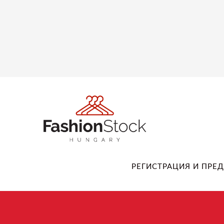
РЕГИСТРАЦИЯ И ПРЕ