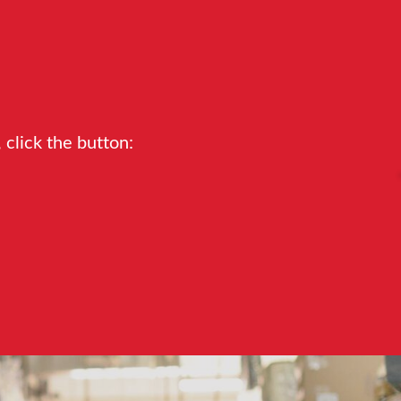
click the button: