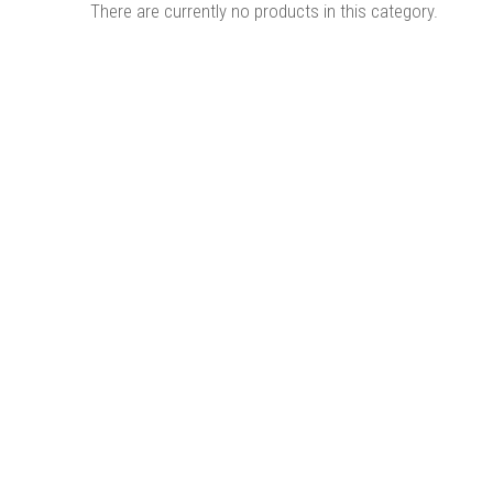
There are currently no products in this category.