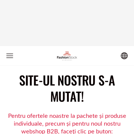
SITE-UL NOSTRU S-A
MUTAT!
Pentru ofertele noastre la pachete și produse
individuale, precum și pentru noul nostru
webshop B2B, faceți clic pe buton: