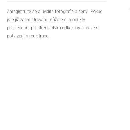
Zaregistrujte se a uvidíte fotografie a ceny! Pokud
jste již zaregistrováni, můžete si produkty
prohlédnout prostřednictvím odkazu ve zprávě s
potvrzením registrace.