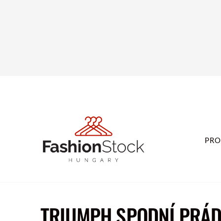
PRO
TRIUMPH SPODNÍ PRÁ