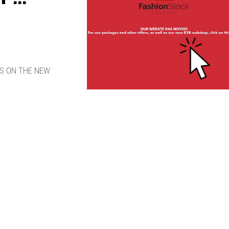
RS ON THE NEW